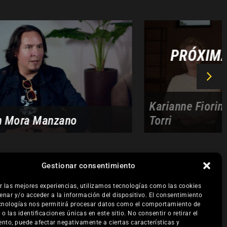
ra Sánchez Dehesa
Gestionar consentimiento
r las mejores experiencias, utilizamos tecnologías como las cookies
nar y/o acceder a la información del dispositivo. El consentimiento
cnologías nos permitirá procesar datos como el comportamiento de
 las identificaciones únicas en este sitio. No consentir o retirar el
nto, puede afectar negativamente a ciertas características y