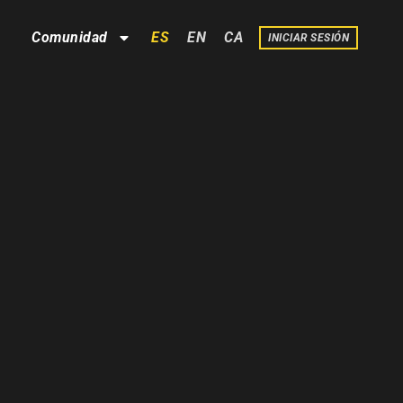
ES
EN
CA
Comunidad
INICIAR SESIÓN