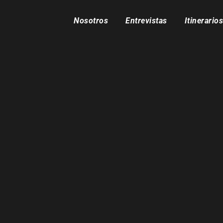
Nosotros
Entrevistas
Itinerarios