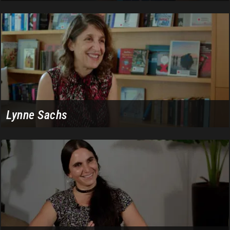
Lynne Sachs