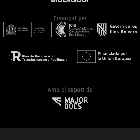
Finançat per
Amb el suport de