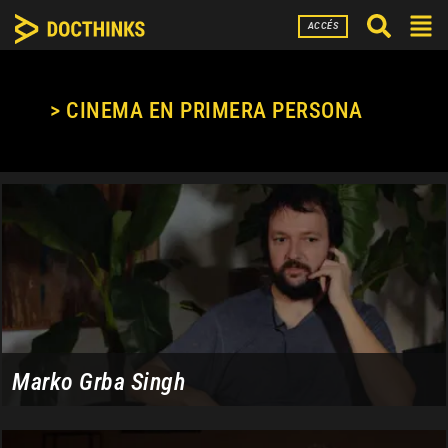
ACCÉS
> CINEMA EN PRIMERA PERSONA
Marko Grba Singh